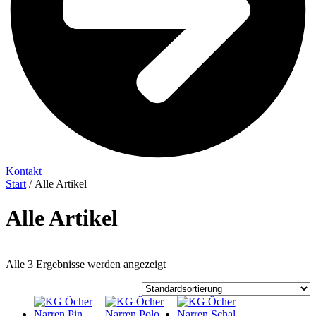
Kontakt
Start
/ Alle Artikel
Alle Artikel
Alle 3 Ergebnisse werden angezeigt