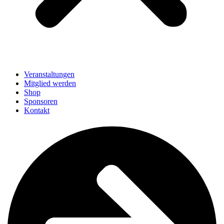
Veranstaltungen
Mitglied werden
Shop
Sponsoren
Kontakt