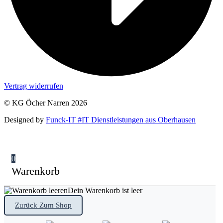
Vertrag widerrufen
© KG Öcher Narren 2026
Designed by
Funck-IT #IT Dienstleistungen aus Oberhausen
0
Warenkorb
Dein Warenkorb ist leer
Zurück Zum Shop