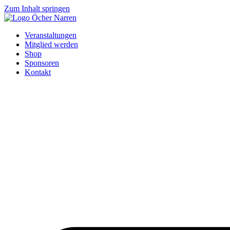
Zum Inhalt springen
Veranstaltungen
Mitglied werden
Shop
Sponsoren
Kontakt