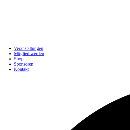
Veranstaltungen
Mitglied werden
Shop
Sponsoren
Kontakt