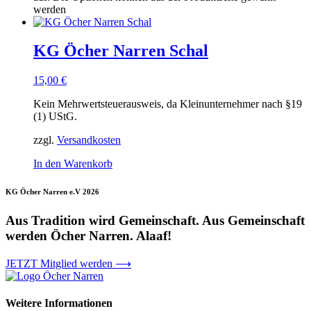
werden
KG Öcher Narren Schal
15,00
€
Kein Mehrwertsteuerausweis, da Kleinunternehmer nach §19
(1) UStG.
zzgl.
Versandkosten
In den Warenkorb
KG Öcher Narren e.V 2026
Aus Tradition wird Gemeinschaft. Aus Gemeinschaft
werden Öcher Narren. Alaaf!
JETZT Mitglied werden ⟶
Weitere Informationen