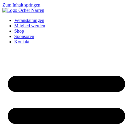
Zum Inhalt springen
Veranstaltungen
Mitglied werden
Shop
Sponsoren
Kontakt