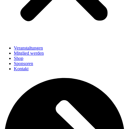
Veranstaltungen
Mitglied werden
Shop
Sponsoren
Kontakt