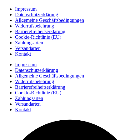
Impressum
Datenschutzerklärung
Allgemeine Geschäftsbedingungen
Widerrufsbelehrung
Barrierefreiheitserklärung
Cookie-Richtlinie (EU)
Zahlungsarten
Versandarten
Kontakt
Impressum
Datenschutzerklärung
Allgemeine Geschäftsbedingungen
Widerrufsbelehrung
Barrierefreiheitserklärung
Cookie-Richtlinie (EU)
Zahlungsarten
Versandarten
Kontakt