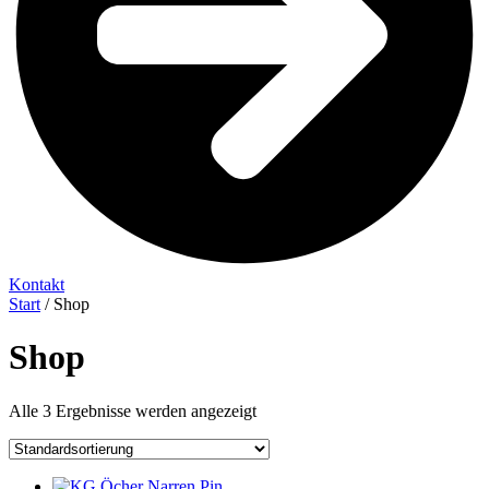
Kontakt
Start
/ Shop
Shop
Alle 3 Ergebnisse werden angezeigt