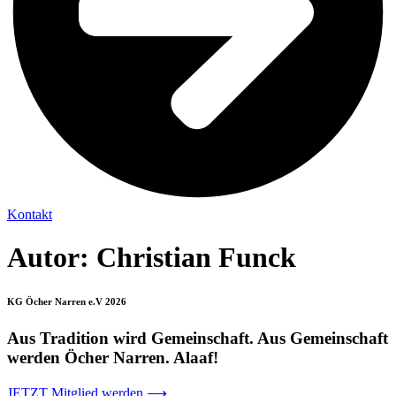
Kontakt
Autor:
Christian Funck
KG Öcher Narren e.V 2026
Aus Tradition wird Gemeinschaft. Aus Gemeinschaft
werden Öcher Narren. Alaaf!
JETZT Mitglied werden ⟶