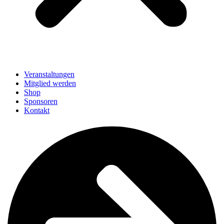
Veranstaltungen
Mitglied werden
Shop
Sponsoren
Kontakt