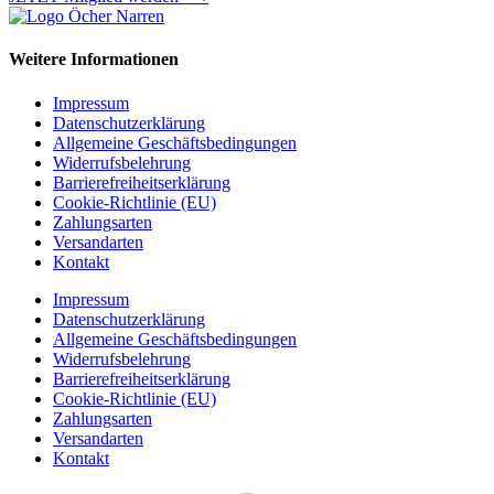
Weitere Informationen
Impressum
Datenschutzerklärung
Allgemeine Geschäftsbedingungen
Widerrufsbelehrung
Barrierefreiheitserklärung
Cookie-Richtlinie (EU)
Zahlungsarten
Versandarten
Kontakt
Impressum
Datenschutzerklärung
Allgemeine Geschäftsbedingungen
Widerrufsbelehrung
Barrierefreiheitserklärung
Cookie-Richtlinie (EU)
Zahlungsarten
Versandarten
Kontakt