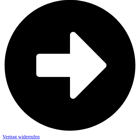
Vertrag widerrufen