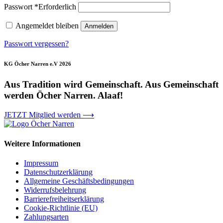
Passwort
*
Erforderlich
Angemeldet bleiben
Anmelden
Passwort vergessen?
KG Öcher Narren e.V 2026
Aus Tradition wird Gemeinschaft. Aus Gemeinschaft
werden Öcher Narren. Alaaf!
JETZT Mitglied werden ⟶
Weitere Informationen
Impressum
Datenschutzerklärung
Allgemeine Geschäftsbedingungen
Widerrufsbelehrung
Barrierefreiheitserklärung
Cookie-Richtlinie (EU)
Zahlungsarten