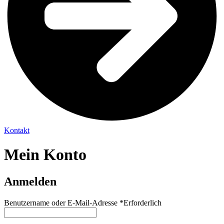
Kontakt
Mein Konto
Anmelden
Benutzername oder E-Mail-Adresse
*
Erforderlich