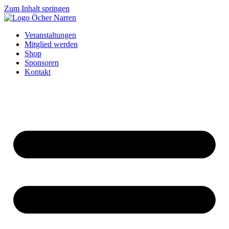
Zum Inhalt springen
Veranstaltungen
Mitglied werden
Shop
Sponsoren
Kontakt