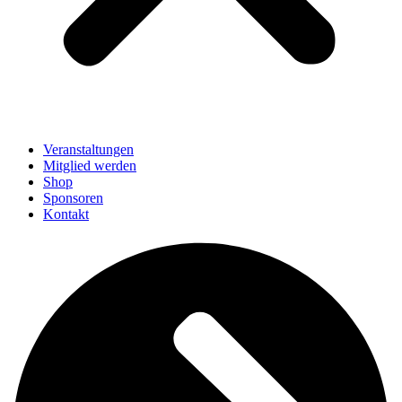
Veranstaltungen
Mitglied werden
Shop
Sponsoren
Kontakt