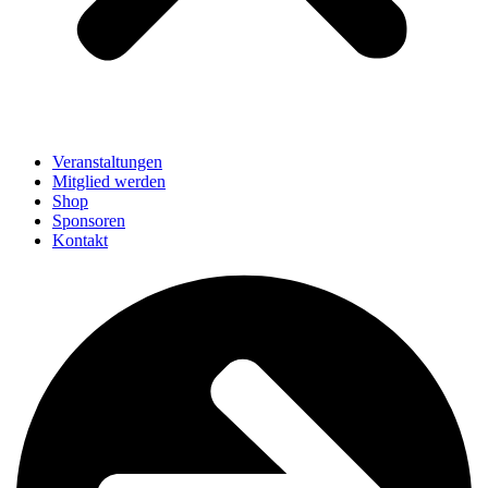
Veranstaltungen
Mitglied werden
Shop
Sponsoren
Kontakt