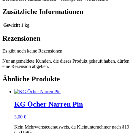
Zusätzliche Informationen
Gewicht
1 kg
Rezensionen
Es gibt noch keine Rezensionen.
Nur angemeldete Kunden, die dieses Produkt gekauft haben, dürfen
eine Rezension abgeben.
Ähnliche Produkte
KG Öcher Narren Pin
3,00
€
Kein Mehrwertsteuerausweis, da Kleinunternehmer nach §19
(1) UStG.