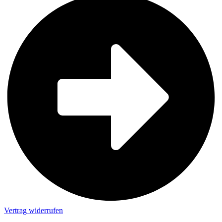
Vertrag widerrufen